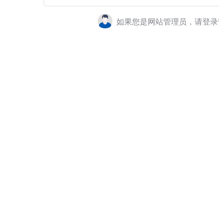
如果您是网站管理员，请登录