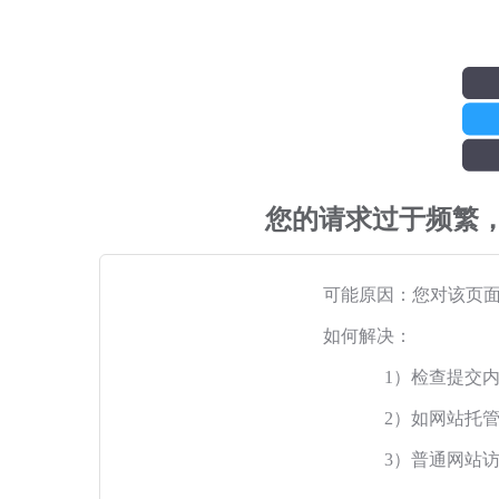
您的请求过于频繁
可能原因：您对该页
如何解决：
1）检查提交
2）如网站托
3）普通网站