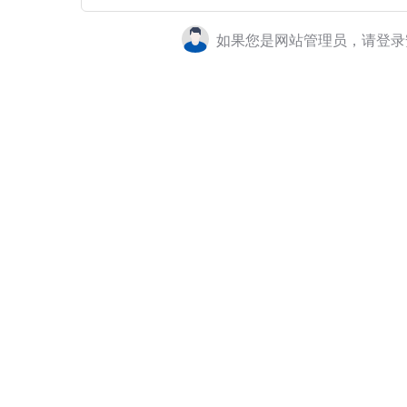
如果您是网站管理员，请登录