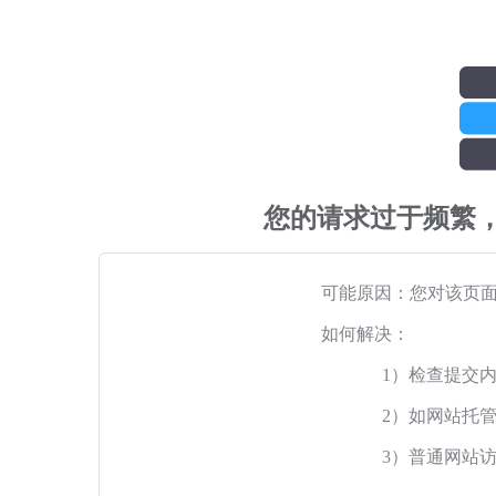
您的请求过于频繁
可能原因：您对该页
如何解决：
1）检查提交
2）如网站托
3）普通网站